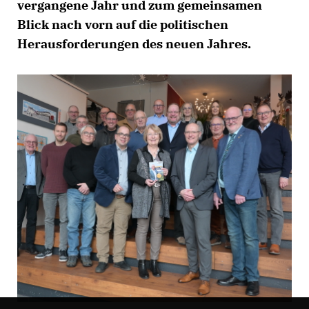
vergangene Jahr und zum gemeinsamen
Blick nach vorn auf die politischen
Herausforderungen des neuen Jahres.