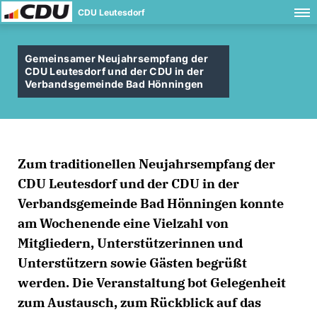
CDU Leutesdorf
Gemeinsamer Neujahrsempfang der
CDU Leutesdorf und der CDU in der
Verbandsgemeinde Bad Hönningen
Zum traditionellen Neujahrsempfang der
CDU Leutesdorf und der CDU in der
Verbandsgemeinde Bad Hönningen konnte
am Wochenende eine Vielzahl von
Mitgliedern, Unterstützerinnen und
Unterstützern sowie Gästen begrüßt
werden. Die Veranstaltung bot Gelegenheit
zum Austausch, zum Rückblick auf das