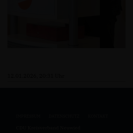
12.01.2026, 20:31 Uhr
IMPRESSUM
DATENSCHUTZ
KONTAKT
CDU Kreisverband Neuwied