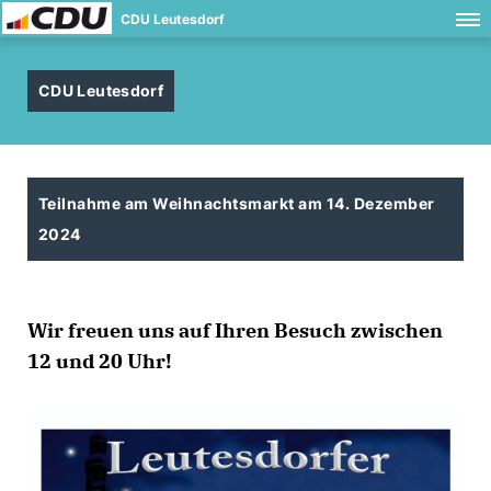
CDU Leutesdorf
CDU Leutesdorf
Teilnahme am Weihnachtsmarkt am 14. Dezember
2024
Wir freuen uns auf Ihren Besuch zwischen
12 und 20 Uhr!