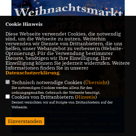
Cookie Hinweis
Diese Webseite verwendet Cookies, die notwendig
sind, um die Webseite zu nutzen. Weiterhin
verwenden wir Dienste von Drittanbietern, die uns
helfen, unser Webangebot zu verbessern (Website-
Optmierung). Für die Verwendung bestimmter
Dienste, benötigen wir Ihre Einwilligung. Ihre
Einwilligung können Sie jederzeit widerrufen. Weitere
Informationen finden Sie in unserer
Datenschutzerklärung
.
Technisch notwendige Cookies (
Übersicht
)
Die notwendigen Cookies werden allein für den
ordnungsgemäßen Gebrauch der Webseite benötigt.
Cookies von Drittanbietern (
Hinweis
)
Derzeit verzichten wir auf Scripte von Drittanbietern auf der
Webseite.
Einverstanden